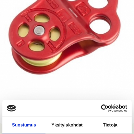
Suostumus
Yksityiskohdat
Tietoja