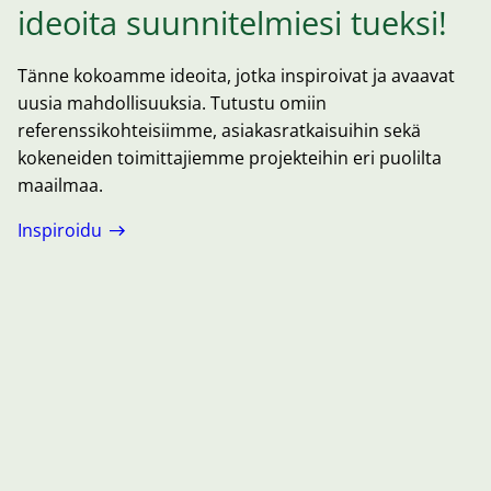
ideoita suunnitelmiesi tueksi!
Tänne kokoamme ideoita, jotka inspiroivat ja avaavat
uusia mahdollisuuksia. Tutustu omiin
referenssikohteisiimme, asiakasratkaisuihin sekä
kokeneiden toimittajiemme projekteihin eri puolilta
maailmaa.
Inspiroidu