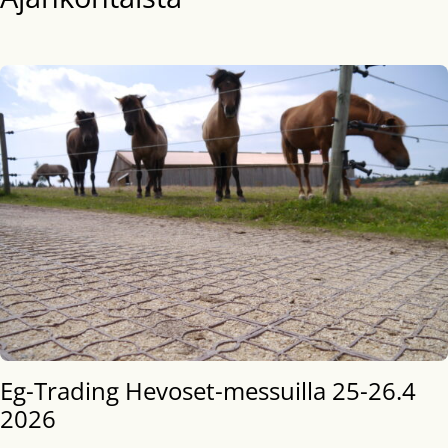
Eg-Trading Hevoset-messuilla 25-26.4
2026