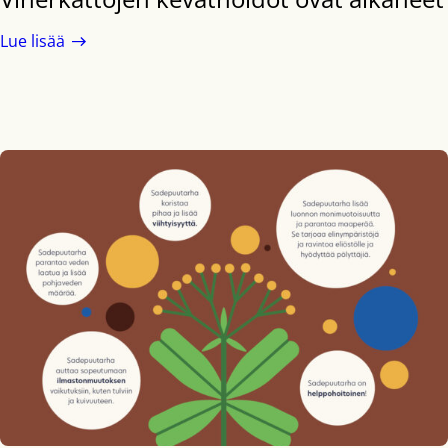
Lue lisää