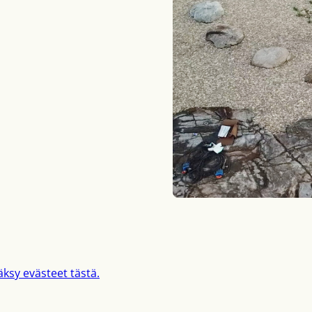
ksy evästeet tästä.