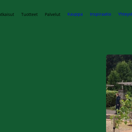
Kauppa
Inspiraatio
Yhteys
tkaisut
Tuotteet
Palvelut