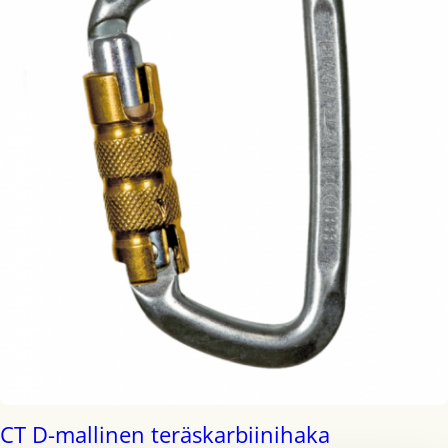
CT D-mallinen teräskarbiinihaka