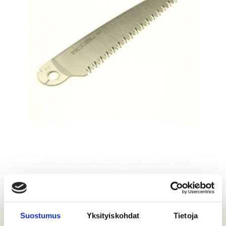
Suostumus
Yksityiskohdat
Tietoja