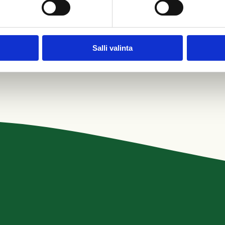
Salli valinta