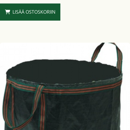
LISÄÄ OSTOSKORIIN