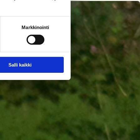
Markkinointi
Salli kaikki