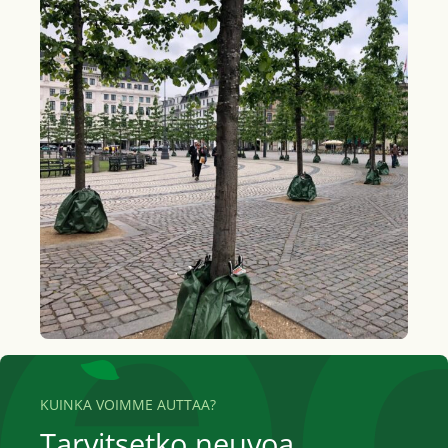
KUINKA VOIMME AUTTAA?
Tarvitsetko neuvoa