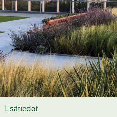
Lisätiedot