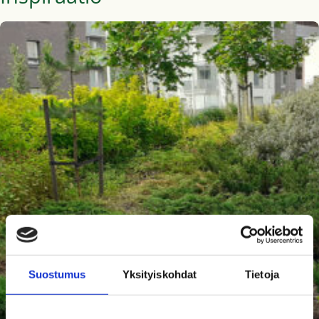
Suostumus
Yksityiskohdat
Tietoja